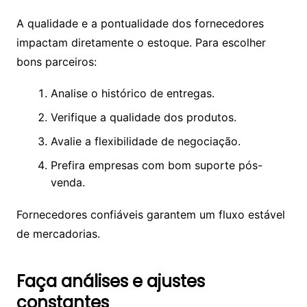
A qualidade e a pontualidade dos fornecedores
impactam diretamente o estoque. Para escolher
bons parceiros:
Analise o histórico de entregas.
Verifique a qualidade dos produtos.
Avalie a flexibilidade de negociação.
Prefira empresas com bom suporte pós-
venda.
Fornecedores confiáveis garantem um fluxo estável
de mercadorias.
Faça análises e ajustes
constantes