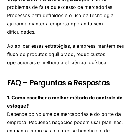
problemas de falta ou excesso de mercadorias.
Processos bem definidos e o uso da tecnologia
ajudam a manter a empresa operando sem
dificuldades.
Ao aplicar essas estratégias, a empresa mantém seu
fluxo de produtos equilibrado, reduz custos
operacionais e melhora a eficiência logística.
FAQ – Perguntas e Respostas
1. Como escolher o melhor método de controle de
estoque?
Depende do volume de mercadorias e do porte da
empresa. Pequenos negócios podem usar planilhas,
enquanto empresas maiores se beneficiam de