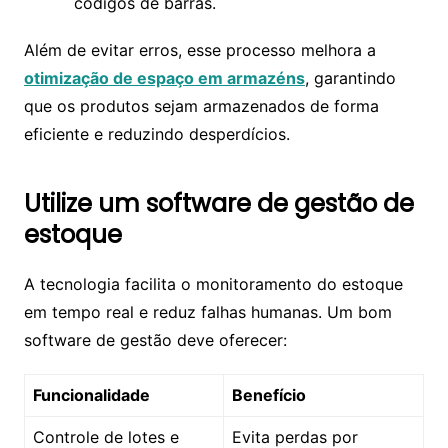
códigos de barras.
Além de evitar erros, esse processo melhora a
otimização de espaço em armazéns
, garantindo
que os produtos sejam armazenados de forma
eficiente e reduzindo desperdícios.
Utilize um software de gestão de
estoque
A tecnologia facilita o monitoramento do estoque
em tempo real e reduz falhas humanas. Um bom
software de gestão deve oferecer:
Funcionalidade
Benefício
Controle de lotes e
Evita perdas por