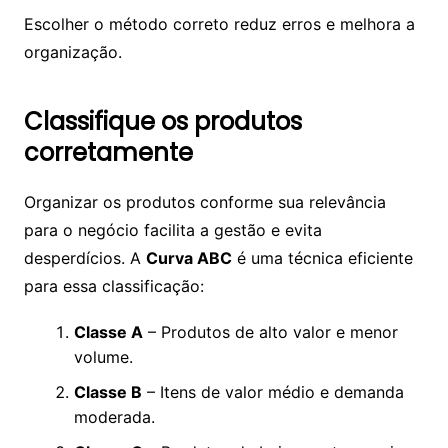
Escolher o método correto reduz erros e melhora a
organização.
Classifique os produtos
corretamente
Organizar os produtos conforme sua relevância
para o negócio facilita a gestão e evita
desperdícios. A
Curva ABC
é uma técnica eficiente
para essa classificação:
Classe A
– Produtos de alto valor e menor
volume.
Classe B
– Itens de valor médio e demanda
moderada.