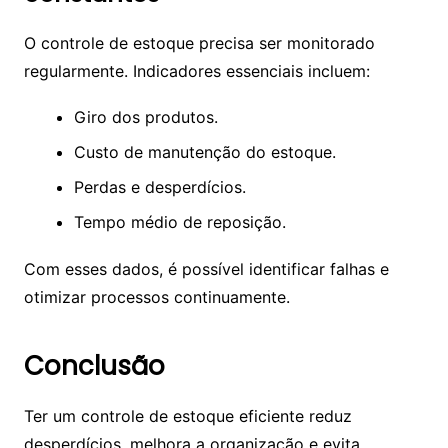
O controle de estoque precisa ser monitorado
regularmente. Indicadores essenciais incluem:
Giro dos produtos.
Custo de manutenção do estoque.
Perdas e desperdícios.
Tempo médio de reposição.
Com esses dados, é possível identificar falhas e
otimizar processos continuamente.
Conclusão
Ter um controle de estoque eficiente reduz
desperdícios, melhora a organização e evita