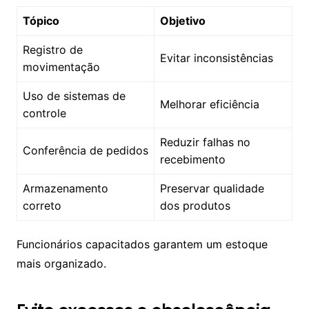
Tópico
Objetivo
Registro de
Evitar inconsistências
movimentação
Uso de sistemas de
Melhorar eficiência
controle
Reduzir falhas no
Conferência de pedidos
recebimento
Armazenamento
Preservar qualidade
correto
dos produtos
Funcionários capacitados garantem um estoque
mais organizado.