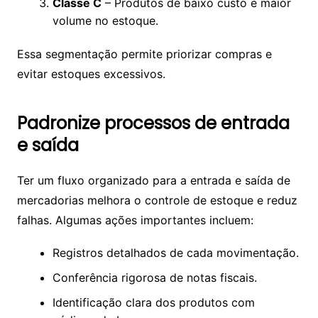
Classe C
– Produtos de baixo custo e maior
volume no estoque.
Essa segmentação permite priorizar compras e
evitar estoques excessivos.
Padronize processos de entrada
e saída
Ter um fluxo organizado para a entrada e saída de
mercadorias melhora o controle de estoque e reduz
falhas. Algumas ações importantes incluem:
Registros detalhados de cada movimentação.
Conferência rigorosa de notas fiscais.
Identificação clara dos produtos com