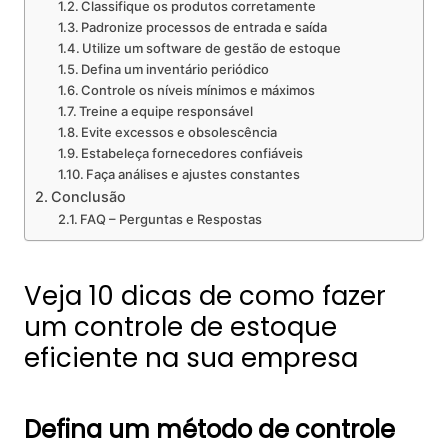
Classifique os produtos corretamente
Padronize processos de entrada e saída
Utilize um software de gestão de estoque
Defina um inventário periódico
Controle os níveis mínimos e máximos
Treine a equipe responsável
Evite excessos e obsolescência
Estabeleça fornecedores confiáveis
Faça análises e ajustes constantes
Conclusão
FAQ – Perguntas e Respostas
Veja 10 dicas de como fazer
um controle de estoque
eficiente na sua empresa
Defina um método de controle