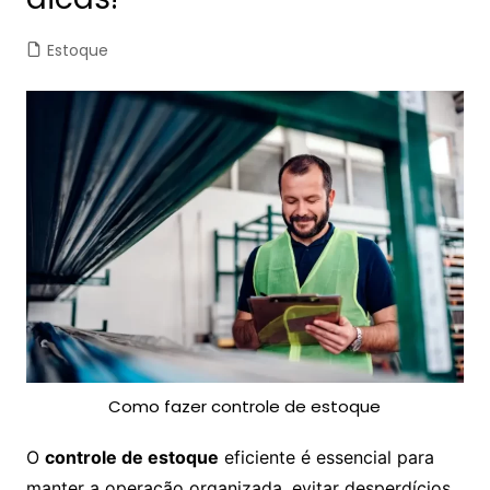
Estoque
Como fazer controle de estoque
O
controle de estoque
eficiente é essencial para
manter a operação organizada, evitar desperdícios