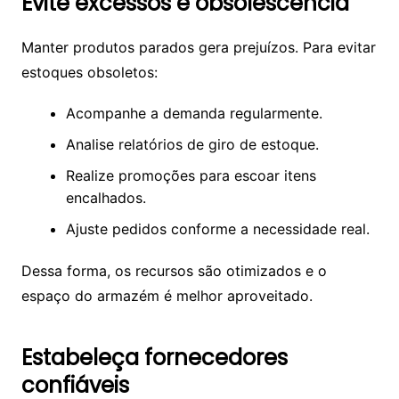
Evite excessos e obsolescência
Manter produtos parados gera prejuízos. Para evitar
estoques obsoletos:
Acompanhe a demanda regularmente.
Analise relatórios de giro de estoque.
Realize promoções para escoar itens
encalhados.
Ajuste pedidos conforme a necessidade real.
Dessa forma, os recursos são otimizados e o
espaço do armazém é melhor aproveitado.
Estabeleça fornecedores
confiáveis