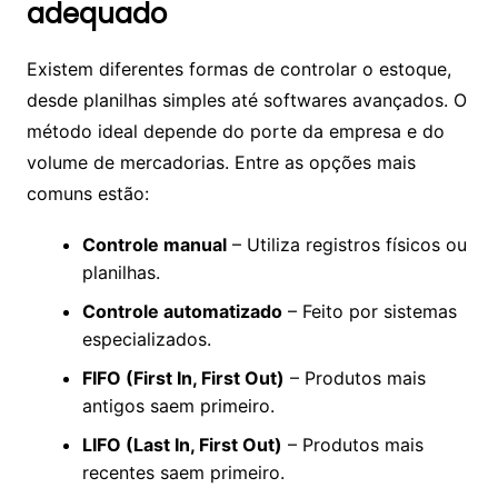
adequado
Existem diferentes formas de controlar o estoque,
desde planilhas simples até softwares avançados. O
método ideal depende do porte da empresa e do
volume de mercadorias. Entre as opções mais
comuns estão:
Controle manual
– Utiliza registros físicos ou
planilhas.
Controle automatizado
– Feito por sistemas
especializados.
FIFO (First In, First Out)
– Produtos mais
antigos saem primeiro.
LIFO (Last In, First Out)
– Produtos mais
recentes saem primeiro.