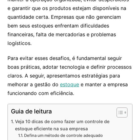
e garantir que os produtos estejam disponíveis na
quantidade certa. Empresas que não gerenciam
bem seus estoques enfrentam dificuldades
financeiras, falta de mercadorias e problemas
logísticos.
Para evitar esses desafios, é fundamental seguir
boas práticas, adotar tecnologia e definir processos
claros. A seguir, apresentamos estratégias para
melhorar a gestão do
estoque
e manter a empresa
funcionando com eficiência.
Guia de leitura
Veja 10 dicas de como fazer um controle de
estoque eficiente na sua empresa
Defina um método de controle adequado