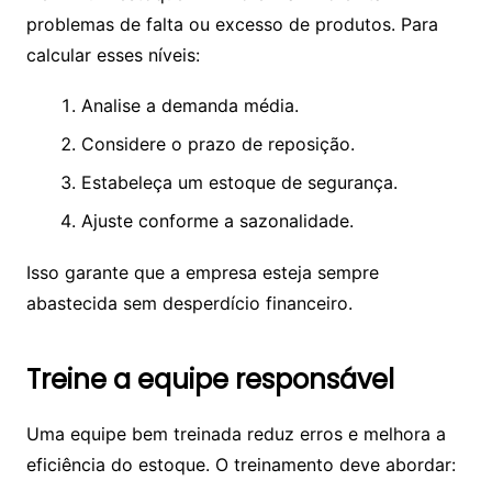
problemas de falta ou excesso de produtos. Para
calcular esses níveis:
Analise a demanda média.
Considere o prazo de reposição.
Estabeleça um estoque de segurança.
Ajuste conforme a sazonalidade.
Isso garante que a empresa esteja sempre
abastecida sem desperdício financeiro.
Treine a equipe responsável
Uma equipe bem treinada reduz erros e melhora a
eficiência do estoque. O treinamento deve abordar: