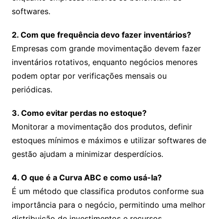
softwares.
2. Com que frequência devo fazer inventários?
Empresas com grande movimentação devem fazer
inventários rotativos, enquanto negócios menores
podem optar por verificações mensais ou
periódicas.
3. Como evitar perdas no estoque?
Monitorar a movimentação dos produtos, definir
estoques mínimos e máximos e utilizar softwares de
gestão ajudam a minimizar desperdícios.
4. O que é a Curva ABC e como usá-la?
É um método que classifica produtos conforme sua
importância para o negócio, permitindo uma melhor
distribuição de investimentos e recursos.