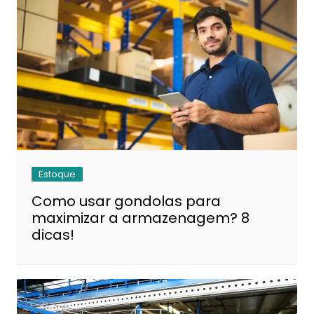
Estoque
Como usar gondolas para
maximizar a armazenagem? 8
dicas!