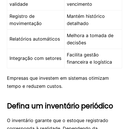
validade
vencimento
Registro de
Mantém histórico
movimentação
detalhado
Melhora a tomada de
Relatórios automáticos
decisões
Facilita gestão
Integração com setores
financeira e logística
Empresas que investem em sistemas otimizam
tempo e reduzem custos.
Defina um inventário periódico
O inventário garante que o estoque registrado
corresponda à realidade. Dependendo da