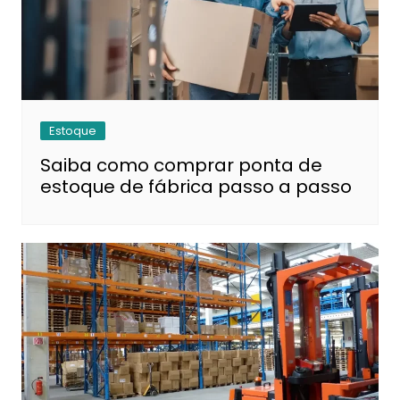
Estoque
Saiba como comprar ponta de
estoque de fábrica passo a passo