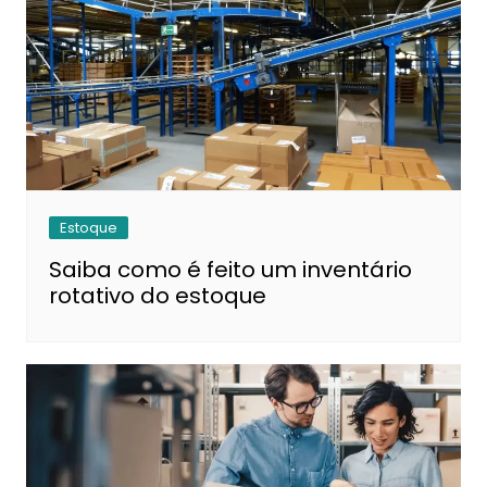
Estoque
Saiba como é feito um inventário
rotativo do estoque