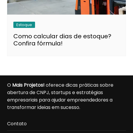
Estoque
Como calcular dias de estoque?
Confira fórmula!
O
Mais Projetos!
oferece dicas práticas sobre
abertura de CNPJ, startups e estratégias
empresariais para ajudar empreendedores a
transformar ideias em sucesso.
Contato