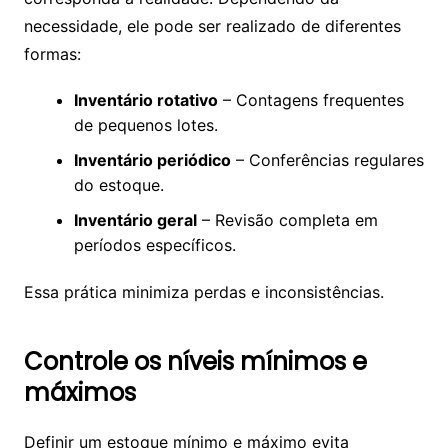
necessidade, ele pode ser realizado de diferentes
formas:
Inventário rotativo
– Contagens frequentes
de pequenos lotes.
Inventário periódico
– Conferências regulares
do estoque.
Inventário geral
– Revisão completa em
períodos específicos.
Essa prática minimiza perdas e inconsistências.
Controle os níveis mínimos e
máximos
Definir um estoque mínimo e máximo evita