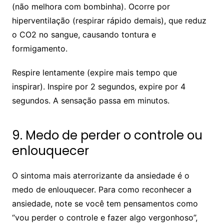
(não melhora com bombinha). Ocorre por
hiperventilação (respirar rápido demais), que reduz
o CO2 no sangue, causando tontura e
formigamento.
Respire lentamente (expire mais tempo que
inspirar). Inspire por 2 segundos, expire por 4
segundos. A sensação passa em minutos.
9. Medo de perder o controle ou
enlouquecer
O sintoma mais aterrorizante da ansiedade é o
medo de enlouquecer. Para como reconhecer a
ansiedade, note se você tem pensamentos como
“vou perder o controle e fazer algo vergonhoso”,