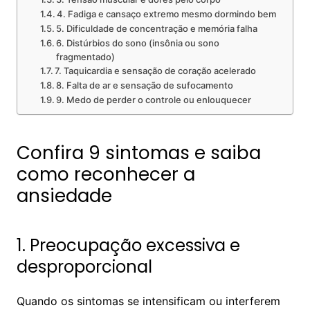
4. Fadiga e cansaço extremo mesmo dormindo bem
5. Dificuldade de concentração e memória falha
6. Distúrbios do sono (insônia ou sono
fragmentado)
7. Taquicardia e sensação de coração acelerado
8. Falta de ar e sensação de sufocamento
9. Medo de perder o controle ou enlouquecer
Confira 9 sintomas e saiba
como reconhecer a
ansiedade
1. Preocupação excessiva e
desproporcional
Quando os sintomas se intensificam ou interferem