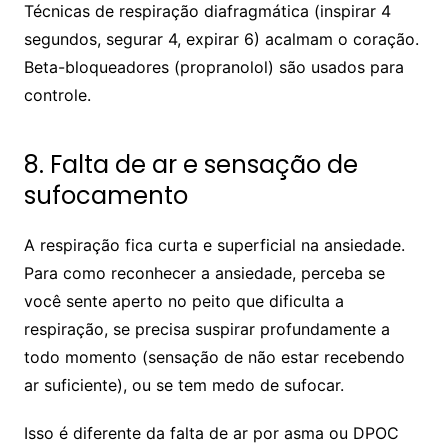
Técnicas de respiração diafragmática (inspirar 4
segundos, segurar 4, expirar 6) acalmam o coração.
Beta-bloqueadores (propranolol) são usados para
controle.
8. Falta de ar e sensação de
sufocamento
A respiração fica curta e superficial na ansiedade.
Para como reconhecer a ansiedade, perceba se
você sente aperto no peito que dificulta a
respiração, se precisa suspirar profundamente a
todo momento (sensação de não estar recebendo
ar suficiente), ou se tem medo de sufocar.
Isso é diferente da falta de ar por asma ou DPOC