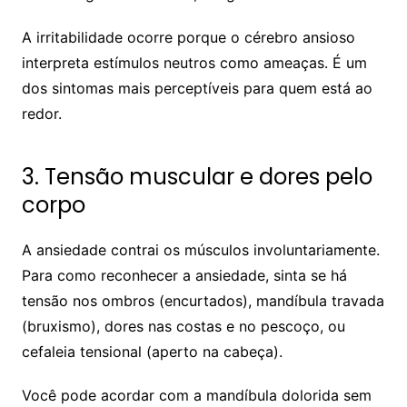
A irritabilidade ocorre porque o cérebro ansioso
interpreta estímulos neutros como ameaças. É um
dos sintomas mais perceptíveis para quem está ao
redor.
3. Tensão muscular e dores pelo
corpo
A ansiedade contrai os músculos involuntariamente.
Para como reconhecer a ansiedade, sinta se há
tensão nos ombros (encurtados), mandíbula travada
(bruxismo), dores nas costas e no pescoço, ou
cefaleia tensional (aperto na cabeça).
Você pode acordar com a mandíbula dolorida sem