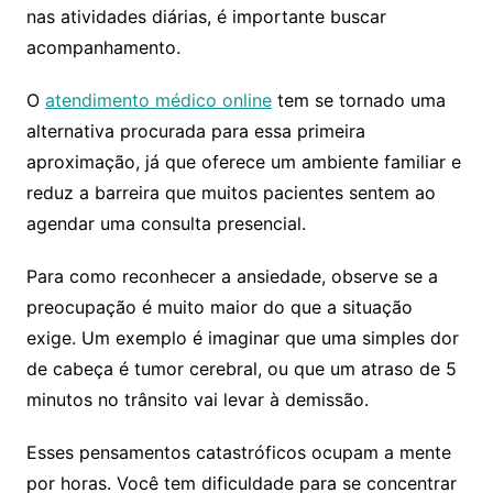
nas atividades diárias, é importante buscar
acompanhamento.
O
atendimento médico online
tem se tornado uma
alternativa procurada para essa primeira
aproximação, já que oferece um ambiente familiar e
reduz a barreira que muitos pacientes sentem ao
agendar uma consulta presencial.
Para como reconhecer a ansiedade, observe se a
preocupação é muito maior do que a situação
exige. Um exemplo é imaginar que uma simples dor
de cabeça é tumor cerebral, ou que um atraso de 5
minutos no trânsito vai levar à demissão.
Esses pensamentos catastróficos ocupam a mente
por horas. Você tem dificuldade para se concentrar