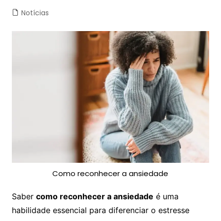
Notícias
Como reconhecer a ansiedade
Saber
como reconhecer a ansiedade
é uma
habilidade essencial para diferenciar o estresse