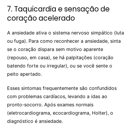
7. Taquicardia e sensação de
coração acelerado
A ansiedade ativa o sistema nervoso simpático (luta
ou fuga). Para como reconhecer a ansiedade, sinta
se o coração dispara sem motivo aparente
(repouso, em casa), se há palpitações (coração
batendo forte ou irregular), ou se você sente o
peito apertado.
Esses sintomas frequentemente são confundidos
com problemas cardíacos, levando a idas ao
pronto-socorro. Após exames normais
(eletrocardiograma, ecocardiograma, Holter), o
diagnóstico é ansiedade.