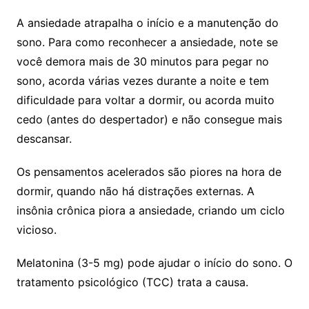
A ansiedade atrapalha o início e a manutenção do
sono. Para como reconhecer a ansiedade, note se
você demora mais de 30 minutos para pegar no
sono, acorda várias vezes durante a noite e tem
dificuldade para voltar a dormir, ou acorda muito
cedo (antes do despertador) e não consegue mais
descansar.
Os pensamentos acelerados são piores na hora de
dormir, quando não há distrações externas. A
insônia crônica piora a ansiedade, criando um ciclo
vicioso.
Melatonina (3-5 mg) pode ajudar o início do sono. O
tratamento psicológico (TCC) trata a causa.