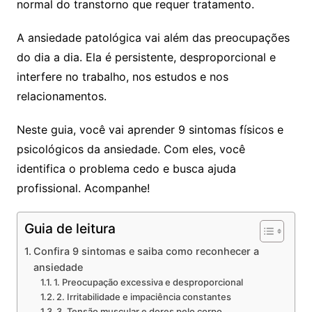
normal do transtorno que requer tratamento.
A ansiedade patológica vai além das preocupações
do dia a dia. Ela é persistente, desproporcional e
interfere no trabalho, nos estudos e nos
relacionamentos.
Neste guia, você vai aprender 9 sintomas físicos e
psicológicos da ansiedade. Com eles, você
identifica o problema cedo e busca ajuda
profissional. Acompanhe!
Guia de leitura
Confira 9 sintomas e saiba como reconhecer a
ansiedade
1. Preocupação excessiva e desproporcional
2. Irritabilidade e impaciência constantes
3. Tensão muscular e dores pelo corpo