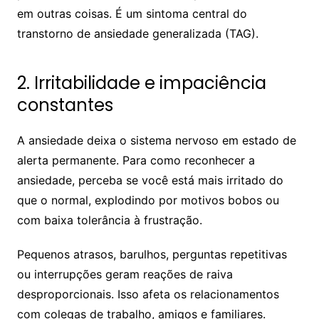
em outras coisas. É um sintoma central do
transtorno de ansiedade generalizada (TAG).
2. Irritabilidade e impaciência
constantes
A ansiedade deixa o sistema nervoso em estado de
alerta permanente. Para como reconhecer a
ansiedade, perceba se você está mais irritado do
que o normal, explodindo por motivos bobos ou
com baixa tolerância à frustração.
Pequenos atrasos, barulhos, perguntas repetitivas
ou interrupções geram reações de raiva
desproporcionais. Isso afeta os relacionamentos
com colegas de trabalho, amigos e familiares.