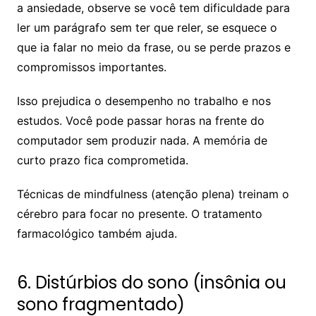
a ansiedade, observe se você tem dificuldade para
ler um parágrafo sem ter que reler, se esquece o
que ia falar no meio da frase, ou se perde prazos e
compromissos importantes.
Isso prejudica o desempenho no trabalho e nos
estudos. Você pode passar horas na frente do
computador sem produzir nada. A memória de
curto prazo fica comprometida.
Técnicas de mindfulness (atenção plena) treinam o
cérebro para focar no presente. O tratamento
farmacológico também ajuda.
6. Distúrbios do sono (insônia ou
sono fragmentado)