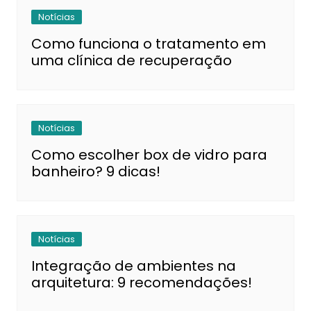
Notícias
Como funciona o tratamento em
uma clínica de recuperação
Notícias
Como escolher box de vidro para
banheiro? 9 dicas!
Notícias
Integração de ambientes na
arquitetura: 9 recomendações!