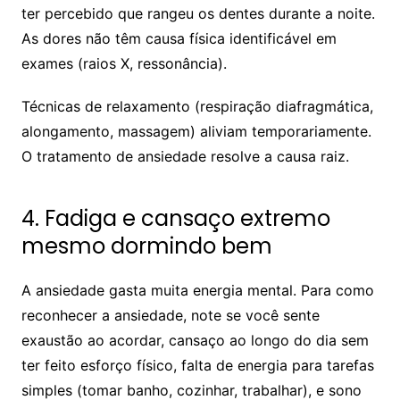
ter percebido que rangeu os dentes durante a noite.
As dores não têm causa física identificável em
exames (raios X, ressonância).
Técnicas de relaxamento (respiração diafragmática,
alongamento, massagem) aliviam temporariamente.
O tratamento de ansiedade resolve a causa raiz.
4. Fadiga e cansaço extremo
mesmo dormindo bem
A ansiedade gasta muita energia mental. Para como
reconhecer a ansiedade, note se você sente
exaustão ao acordar, cansaço ao longo do dia sem
ter feito esforço físico, falta de energia para tarefas
simples (tomar banho, cozinhar, trabalhar), e sono