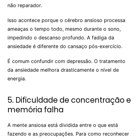
não reparador.
Isso acontece porque o cérebro ansioso processa
ameaças o tempo todo, mesmo durante o sono,
impedindo o descanso profundo. A fadiga da
ansiedade é diferente do cansaço pós-exercício.
É comum confundir com depressão. O tratamento
da ansiedade melhora drasticamente o nível de
energia.
5. Dificuldade de concentração e
memória falha
A mente ansiosa está dividida entre o que está
fazendo e as preocupações. Para como reconhecer