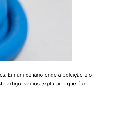
ões. Em um cenário onde a poluição e o
te artigo, vamos explorar o que é o