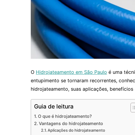
O
Hidrojateamento em São Paulo
é uma técni
entupimento se tornaram recorrentes, conhec
hidrojateamento, suas aplicações, benefícios
Guia de leitura
O que é hidrojateamento?
Vantagens do hidrojateamento
Aplicações do hidrojateamento