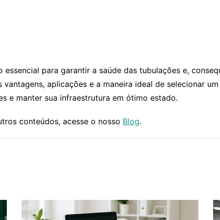
 essencial para garantir a saúde das tubulações e, conseq
vantagens, aplicações e a maneira ideal de selecionar um
es e manter sua infraestrutura em ótimo estado.
outros conteúdos, acesse o nosso
Blog
.