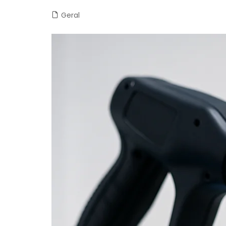
Geral