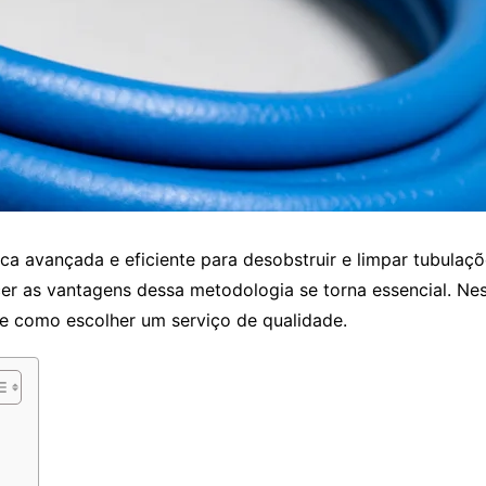
ca avançada e eficiente para desobstruir e limpar tubulaç
er as vantagens dessa metodologia se torna essencial. Nes
 e como escolher um serviço de qualidade.