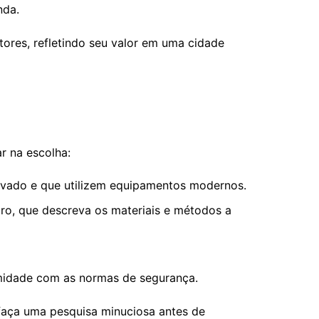
nda.
tores, refletindo seu valor em uma cidade
r na escolha:
ovado e que utilizem equipamentos modernos.
ro, que descreva os materiais e métodos a
rmidade com as normas de segurança.
 faça uma pesquisa minuciosa antes de