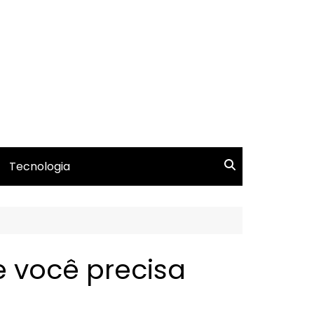
Tecnologia
e você precisa