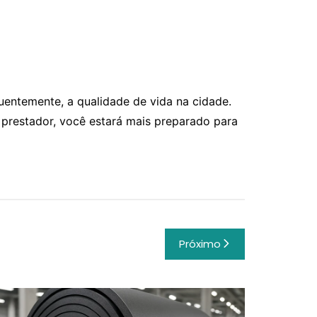
uentemente, a qualidade de vida na cidade.
 prestador, você estará mais preparado para
Próximo