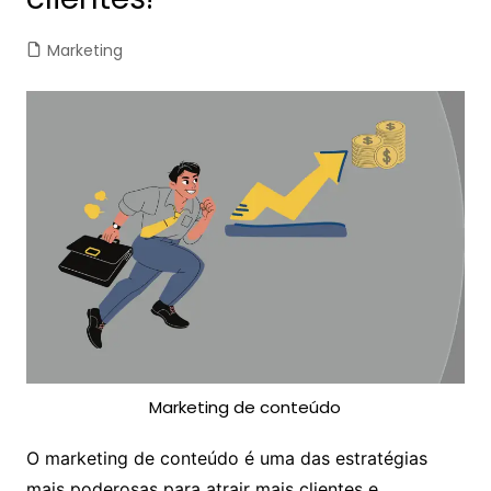
Marketing
Marketing de conteúdo
O marketing de conteúdo é uma das estratégias
mais poderosas para atrair mais clientes e