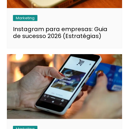
Marketing
Instagram para empresas: Guia
de sucesso 2026 (Estratégias)
Marketing