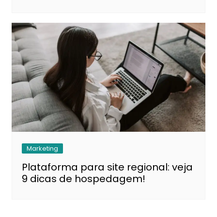
Marketing
Plataforma para site regional: veja
9 dicas de hospedagem!