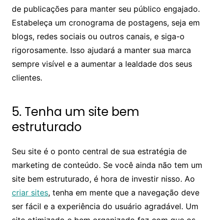
de publicações para manter seu público engajado.
Estabeleça um cronograma de postagens, seja em
blogs, redes sociais ou outros canais, e siga-o
rigorosamente. Isso ajudará a manter sua marca
sempre visível e a aumentar a lealdade dos seus
clientes.
5. Tenha um site bem
estruturado
Seu site é o ponto central de sua estratégia de
marketing de conteúdo. Se você ainda não tem um
site bem estruturado, é hora de investir nisso. Ao
criar sites
, tenha em mente que a navegação deve
ser fácil e a experiência do usuário agradável. Um
site otimizado e bem organizado faz com que os