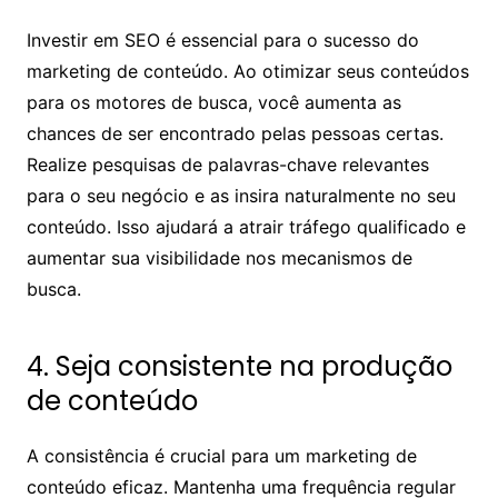
Investir em SEO é essencial para o sucesso do
marketing de conteúdo. Ao otimizar seus conteúdos
para os motores de busca, você aumenta as
chances de ser encontrado pelas pessoas certas.
Realize pesquisas de palavras-chave relevantes
para o seu negócio e as insira naturalmente no seu
conteúdo. Isso ajudará a atrair tráfego qualificado e
aumentar sua visibilidade nos mecanismos de
busca.
4. Seja consistente na produção
de conteúdo
A consistência é crucial para um marketing de
conteúdo eficaz. Mantenha uma frequência regular