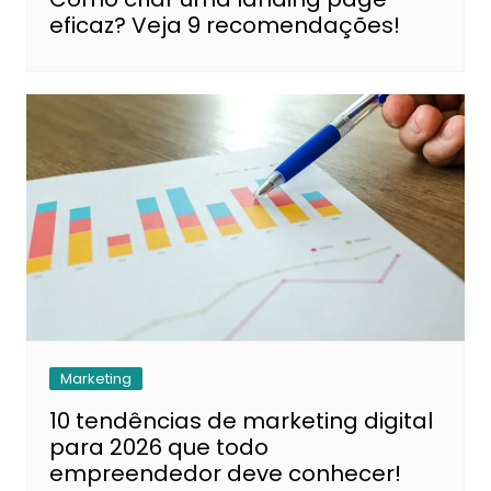
eficaz? Veja 9 recomendações!
Marketing
10 tendências de marketing digital
para 2026 que todo
empreendedor deve conhecer!