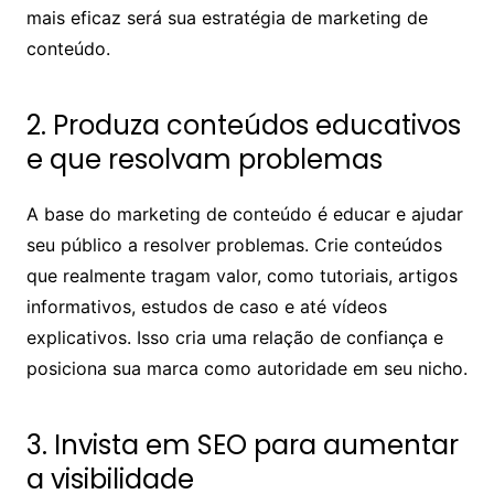
mais eficaz será sua estratégia de marketing de
conteúdo.
2. Produza conteúdos educativos
e que resolvam problemas
A base do marketing de conteúdo é educar e ajudar
seu público a resolver problemas. Crie conteúdos
que realmente tragam valor, como tutoriais, artigos
informativos, estudos de caso e até vídeos
explicativos. Isso cria uma relação de confiança e
posiciona sua marca como autoridade em seu nicho.
3. Invista em SEO para aumentar
a visibilidade