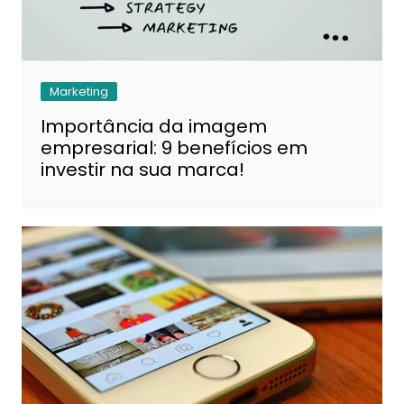
Marketing
Importância da imagem
empresarial: 9 benefícios em
investir na sua marca!