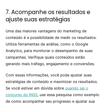
7. Acompanhe os resultados e
ajuste suas estratégias
Uma das maiores vantagens do marketing de
conteúdo é a possibilidade de medir os resultados.
Utilize ferramentas de análise, como o Google
Analytics, para monitorar o desempenho de suas
campanhas. Verifique quais conteúdos estão
gerando mais tráfego, engajamento e conversões.
Com essas informações, você pode ajustar suas
estratégias de conteúdo e maximizar os resultados.
Se você estiver em dúvida sobre
quando sai o
concurso do INSS
, use essa pesquisa como exemplo
de como acompanhar seu progresso e ajustar sua