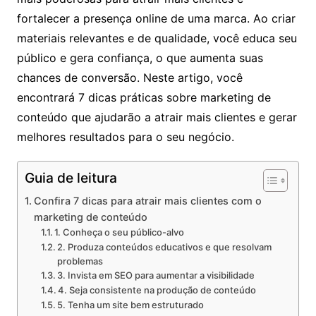
fortalecer a presença online de uma marca. Ao criar
materiais relevantes e de qualidade, você educa seu
público e gera confiança, o que aumenta suas
chances de conversão. Neste artigo, você
encontrará 7 dicas práticas sobre marketing de
conteúdo que ajudarão a atrair mais clientes e gerar
melhores resultados para o seu negócio.
Guia de leitura
Confira 7 dicas para atrair mais clientes com o
marketing de conteúdo
1. Conheça o seu público-alvo
2. Produza conteúdos educativos e que resolvam
problemas
3. Invista em SEO para aumentar a visibilidade
4. Seja consistente na produção de conteúdo
5. Tenha um site bem estruturado