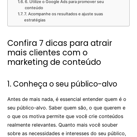
6. Utilize o Google Ads para promover seu
conteúdo
7. Acompanhe os resultados e ajuste suas
estratégias
Confira 7 dicas para atrair
mais clientes com o
marketing de conteúdo
1. Conheça o seu público-alvo
Antes de mais nada, é essencial entender quem é o
seu público-alvo. Saber quem são, o que querem e
o que os motiva permite que você crie conteúdos
realmente relevantes. Quanto mais você souber
sobre as necessidades e interesses do seu público,