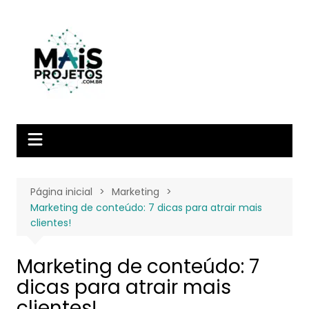
Ir
para
o
conteúdo
Página inicial
Marketing
Marketing de conteúdo: 7 dicas para atrair mais
clientes!
Marketing de conteúdo: 7
dicas para atrair mais
clientes!