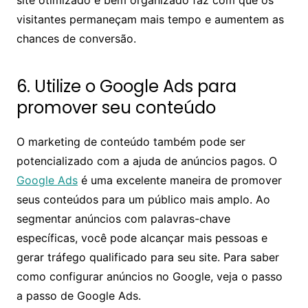
visitantes permaneçam mais tempo e aumentem as
chances de conversão.
6. Utilize o Google Ads para
promover seu conteúdo
O marketing de conteúdo também pode ser
potencializado com a ajuda de anúncios pagos. O
Google Ads
é uma excelente maneira de promover
seus conteúdos para um público mais amplo. Ao
segmentar anúncios com palavras-chave
específicas, você pode alcançar mais pessoas e
gerar tráfego qualificado para seu site. Para saber
como configurar anúncios no Google, veja o passo
a passo de Google Ads.