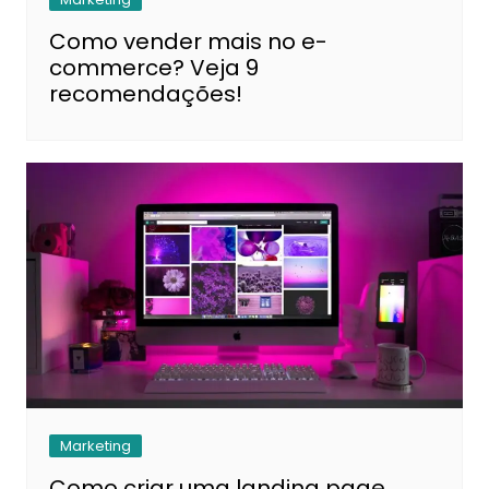
Como vender mais no e-
commerce? Veja 9
recomendações!
Marketing
Como criar uma landing page