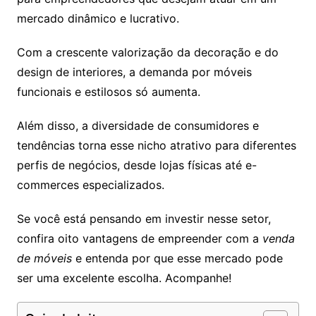
mercado dinâmico e lucrativo.
Com a crescente valorização da decoração e do
design de interiores, a demanda por móveis
funcionais e estilosos só aumenta.
Além disso, a diversidade de consumidores e
tendências torna esse nicho atrativo para diferentes
perfis de negócios, desde lojas físicas até e-
commerces especializados.
Se você está pensando em investir nesse setor,
confira oito vantagens de empreender com a
venda
de móveis
e entenda por que esse mercado pode
ser uma excelente escolha. Acompanhe!