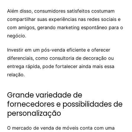
Além disso, consumidores satisfeitos costumam
compartilhar suas experiências nas redes sociais e
com amigos, gerando marketing espontâneo para o
negócio.
Investir em um pós-venda eficiente e oferecer
diferenciais, como consultoria de decoração ou
entrega rápida, pode fortalecer ainda mais essa
relação.
Grande variedade de
fornecedores e possibilidades de
personalização
O mercado de venda de móveis conta com uma