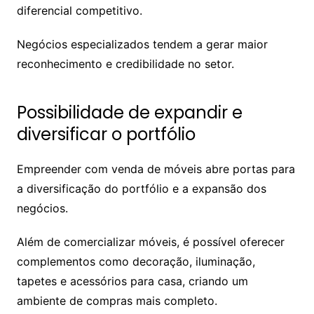
diferencial competitivo.
Negócios especializados tendem a gerar maior
reconhecimento e credibilidade no setor.
Possibilidade de expandir e
diversificar o portfólio
Empreender com venda de móveis abre portas para
a diversificação do portfólio e a expansão dos
negócios.
Além de comercializar móveis, é possível oferecer
complementos como decoração, iluminação,
tapetes e acessórios para casa, criando um
ambiente de compras mais completo.