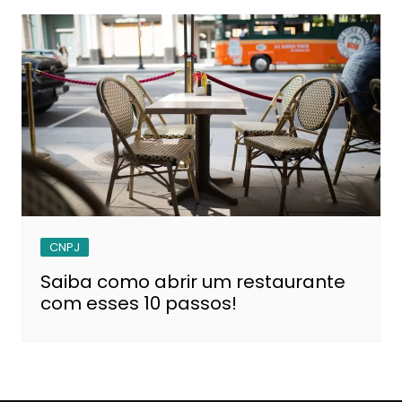
CNPJ
Saiba como abrir um restaurante
com esses 10 passos!