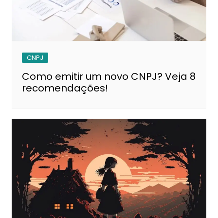
CNPJ
Como emitir um novo CNPJ? Veja 8
recomendações!