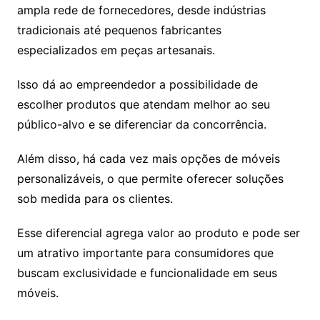
ampla rede de fornecedores, desde indústrias
tradicionais até pequenos fabricantes
especializados em peças artesanais.
Isso dá ao empreendedor a possibilidade de
escolher produtos que atendam melhor ao seu
público-alvo e se diferenciar da concorrência.
Além disso, há cada vez mais opções de móveis
personalizáveis, o que permite oferecer soluções
sob medida para os clientes.
Esse diferencial agrega valor ao produto e pode ser
um atrativo importante para consumidores que
buscam exclusividade e funcionalidade em seus
móveis.