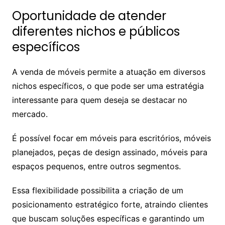
Oportunidade de atender
diferentes nichos e públicos
específicos
A venda de móveis permite a atuação em diversos
nichos específicos, o que pode ser uma estratégia
interessante para quem deseja se destacar no
mercado.
É possível focar em móveis para escritórios, móveis
planejados, peças de design assinado, móveis para
espaços pequenos, entre outros segmentos.
Essa flexibilidade possibilita a criação de um
posicionamento estratégico forte, atraindo clientes
que buscam soluções específicas e garantindo um