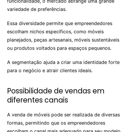
funcionalidade, o mercado abrange uma grande
variedade de preferências.
Essa diversidade permite que empreendedores
escolham nichos específicos, como móveis
planejados, peças artesanais, móveis sustentáveis
ou produtos voltados para espaços pequenos.
A segmentação ajuda a criar uma identidade forte
para o negócio e atrair clientes ideais.
Possibilidade de vendas em
diferentes canais
A venda de móveis pode ser realizada de diversas
formas, permitindo que os empreendedores
escolham o canal mais adequado para seu modelo