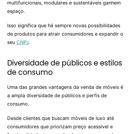
multifuncionais, modulares e sustentáveis ganhem
espaço.
Isso significa que há sempre novas possibilidades
de produtos para atrair consumidores e expandir o
seu
CNPJ
.
Diversidade de públicos e estilos
de consumo
Uma das grandes vantagens da venda de móveis é
a ampla diversidade de públicos e perfis de
consumo.
Desde clientes que buscam móveis de luxo até
consumidores que priorizam preço acessível e