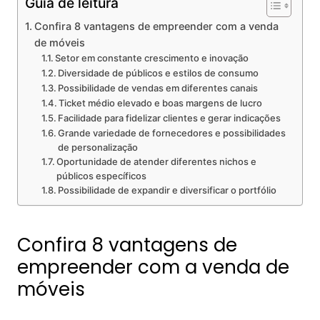
Guia de leitura
Confira 8 vantagens de empreender com a venda
de móveis
Setor em constante crescimento e inovação
Diversidade de públicos e estilos de consumo
Possibilidade de vendas em diferentes canais
Ticket médio elevado e boas margens de lucro
Facilidade para fidelizar clientes e gerar indicações
Grande variedade de fornecedores e possibilidades
de personalização
Oportunidade de atender diferentes nichos e
públicos específicos
Possibilidade de expandir e diversificar o portfólio
Confira 8 vantagens de
empreender com a venda de
móveis