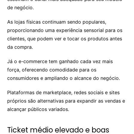
de negócio.
As lojas físicas continuam sendo populares,
proporcionando uma experiência sensorial para os
clientes, que podem ver e tocar os produtos antes
da compra.
Já o e-commerce tem ganhado cada vez mais
força, oferecendo comodidade para os
consumidores e ampliando o alcance do negócio.
Plataformas de marketplace, redes sociais e sites
próprios são alternativas para expandir as vendas e
alcançar públicos variados.
Ticket médio elevado e boas