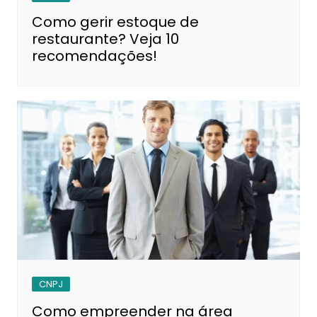
Como gerir estoque de
restaurante? Veja 10
recomendações!
CNPJ
Como empreender na área