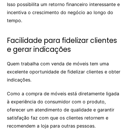
Isso possibilita um retorno financeiro interessante e
incentiva o crescimento do negócio ao longo do
tempo.
Facilidade para fidelizar clientes
e gerar indicações
Quem trabalha com venda de móveis tem uma
excelente oportunidade de fidelizar clientes e obter
indicações.
Como a compra de móveis está diretamente ligada
à experiência do consumidor com o produto,
oferecer um atendimento de qualidade e garantir
satisfação faz com que os clientes retornem e
recomendem a loja para outras pessoas.