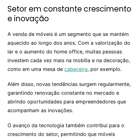
Setor em constante crescimento
e inovação
A venda de móveis é um segmento que se mantém
aquecido ao longo dos anos. Com a valorização do
lar e o aumento do home office, muitas pessoas
investem cada vez mais na mobília e na decoração,
como em uma mesa de
cabeceira
, por exemplo.
Além disso, novas tendências surgem regularmente,
garantindo renovação constante no mercado e
abrindo oportunidades para empreendedores que
acompanham as inovações.
O avanço da tecnologia também contribui para o
crescimento do setor, permitindo que móveis