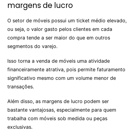
margens de lucro
O setor de móveis possui um ticket médio elevado,
ou seja, o valor gasto pelos clientes em cada
compra tende a ser maior do que em outros
segmentos do varejo.
Isso torna a venda de móveis uma atividade
financeiramente atrativa, pois permite faturamento
significativo mesmo com um volume menor de
transações.
Além disso, as margens de lucro podem ser
bastante vantajosas, especialmente para quem
trabalha com móveis sob medida ou peças
exclusivas.