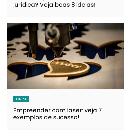
jurídica? Veja boas 8 ideias!
CNPJ
Empreender com laser: veja 7
exemplos de sucesso!