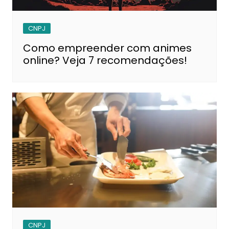
CNPJ
Como empreender com animes
online? Veja 7 recomendações!
CNPJ