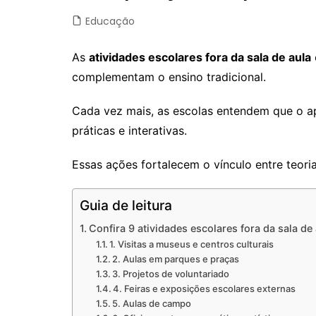
Educação
As
atividades escolares fora da sala de aula
complementam o ensino tradicional.
Cada vez mais, as escolas entendem que o apr
práticas e interativas.
Essas ações fortalecem o vínculo entre teori
Guia de leitura
Confira 9 atividades escolares fora da sala 
1. Visitas a museus e centros culturais
2. Aulas em parques e praças
3. Projetos de voluntariado
4. Feiras e exposições escolares externas
5. Aulas de campo