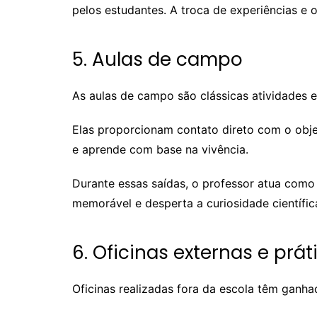
pelos estudantes. A troca de experiências e
5. Aulas de campo
As aulas de campo são clássicas atividades 
Elas proporcionam contato direto com o objet
e aprende com base na vivência.
Durante essas saídas, o professor atua como
memorável e desperta a curiosidade científic
6. Oficinas externas e prát
Oficinas realizadas fora da escola têm ganhad