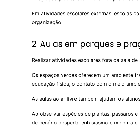
Em atividades escolares externas, escolas 
organização.
2. Aulas em parques e pra
Realizar atividades escolares fora da sala d
Os espaços verdes oferecem um ambiente tran
educação física, o contato com o meio ambie
As aulas ao ar livre também ajudam os aluno
Ao observar espécies de plantas, pássaros e
de cenário desperta entusiasmo e melhora o