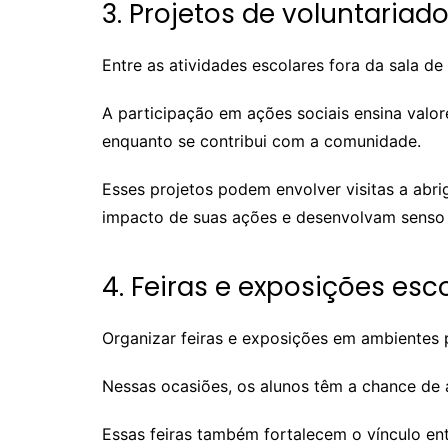
3. Projetos de voluntariad
Entre as atividades escolares fora da sala 
A participação em ações sociais ensina valor
enquanto se contribui com a comunidade.
Esses projetos podem envolver visitas a abr
impacto de suas ações e desenvolvam senso 
4. Feiras e exposições esc
Organizar feiras e exposições em ambientes pú
Nessas ocasiões, os alunos têm a chance de a
Essas feiras também fortalecem o vínculo e