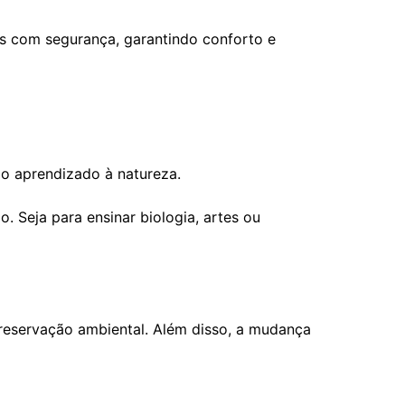
s com segurança, garantindo conforto e
 o aprendizado à natureza.
 Seja para ensinar biologia, artes ou
preservação ambiental. Além disso, a mudança