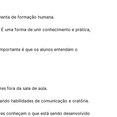
ramenta de formação humana.
. É uma forma de unir conhecimento e prática,
 importante é que os alunos entendam o
es fora da sala de aula.
tando habilidades de comunicação e oratória.
ores conheçam o que está sendo desenvolvido