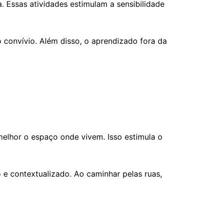
. Essas atividades estimulam a sensibilidade
 convívio. Além disso, o aprendizado fora da
melhor o espaço onde vivem. Isso estimula o
 e contextualizado. Ao caminhar pelas ruas,