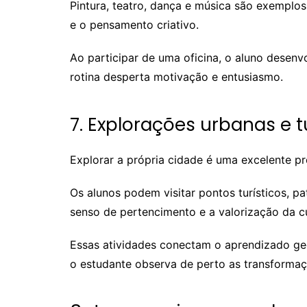
Pintura, teatro, dança e música são exemplos
e o pensamento criativo.
Ao participar de uma oficina, o aluno desenv
rotina desperta motivação e entusiasmo.
7. Explorações urbanas e t
Explorar a própria cidade é uma excelente pr
Os alunos podem visitar pontos turísticos, p
senso de pertencimento e a valorização da cu
Essas atividades conectam o aprendizado geog
o estudante observa de perto as transformaç