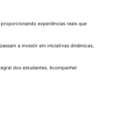
proporcionando experiências reais que
assam a investir em iniciativas dinâmicas,
ntegral dos estudantes. Acompanhe!