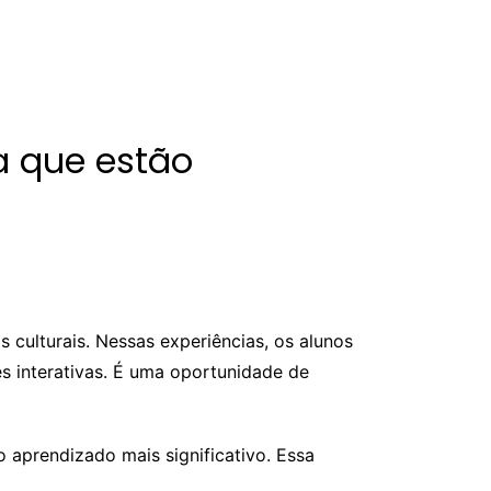
la que estão
 culturais. Nessas experiências, os alunos
s interativas. É uma oportunidade de
 aprendizado mais significativo. Essa