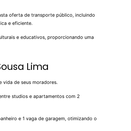
ta oferta de transporte público, incluindo
ca e eficiente.
culturais e educativos, proporcionando uma
 Sousa Lima
e vida de seus moradores.
 entre studios e apartamentos com 2
anheiro e 1 vaga de garagem, otimizando o