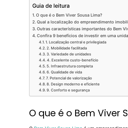
Guia de leitura
O que é o Bem Viver Sousa Lima?
Qual a localização do empreendimento imobil
Outras características importantes do Bem V
Confira 9 benefícios de investir em uma uni
1. Localização central e privilegiada
2. Mobilidade facilitada
3. Variedade de unidades
4. Excelente custo-benefício
5. Infraestrutura completa
6. Qualidade de vida
7. Potencial de valorização
8. Design moderno e eficiente
9. Conforto e segurança
O que é o Bem Viver 