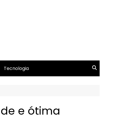
Tecnologia
ade e ótima