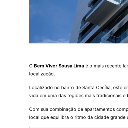
O
Bem Viver Sousa Lima
é o mais recente la
localização.
Localizado no bairro de Santa Cecília, este
vida em uma das regiões mais tradicionais e 
Com sua combinação de apartamentos comp
local que equilibra o ritmo da cidade grand