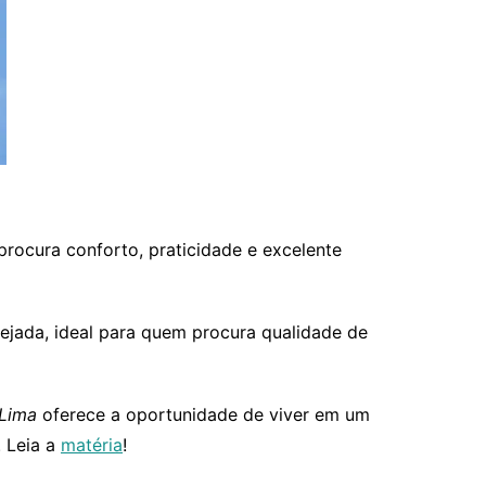
rocura conforto, praticidade e excelente
ejada, ideal para quem procura qualidade de
 Lima
oferece a oportunidade de viver em um
. Leia a
matéria
!