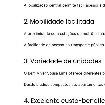
A localização central permite fácil acesso a 
2. Mobilidade facilitada
A proximidade com estações de metrô e linha
A facilidade de acesso ao transporte públic
3. Variedade de unidades
O Bem Viver Sousa Lima oferece diferentes o
Desde studios compactos até apartamentos 
4. Excelente custo-benefíc