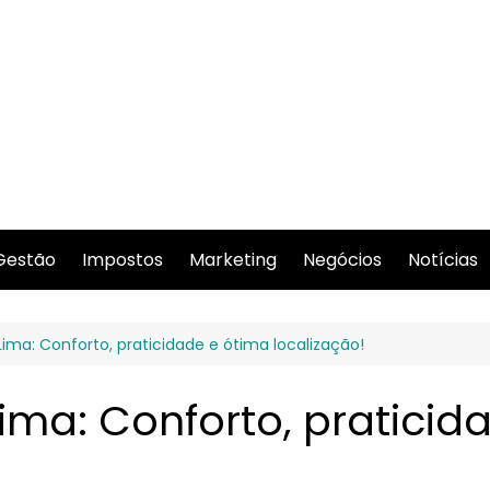
Gestão
Impostos
Marketing
Negócios
Notícias
ima: Conforto, praticidade e ótima localização!
ima: Conforto, praticid