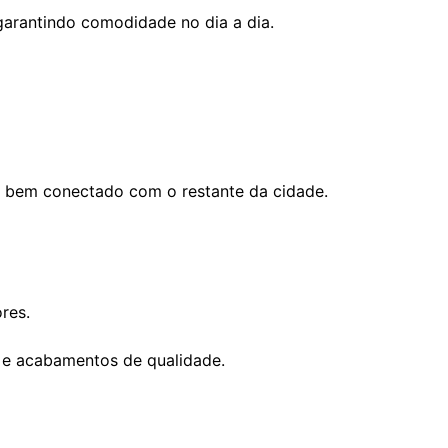
 garantindo comodidade no dia a dia.
ro bem conectado com o restante da cidade.
res.
 e acabamentos de qualidade.