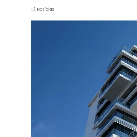
Notícias