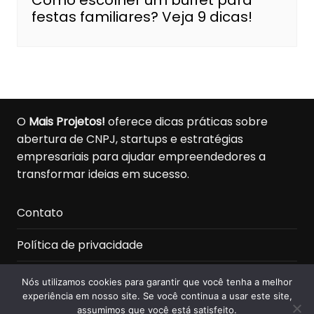
Como escolher um buffet para
festas familiares? Veja 9 dicas!
O
Mais Projetos!
oferece dicas práticas sobre
abertura de CNPJ, startups e estratégias
empresariais para ajudar empreendedores a
transformar ideias em sucesso.
Contato
Política de privacidade
Sobre nós
Nós utilizamos cookies para garantir que você tenha a melhor
experiência em nosso site. Se você continua a usar este site,
assumimos que você está satisfeito.