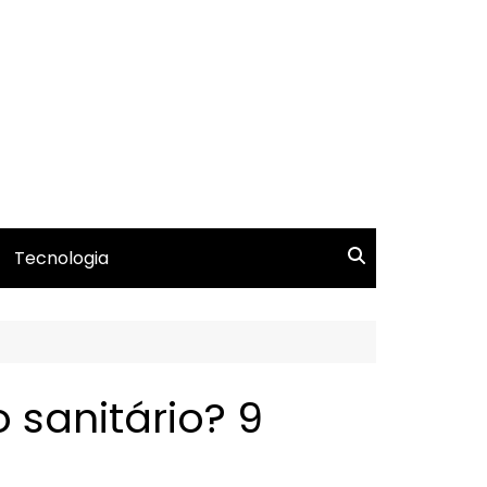
Tecnologia
sanitário? 9