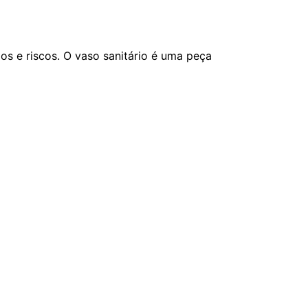
os e riscos. O vaso sanitário é uma peça