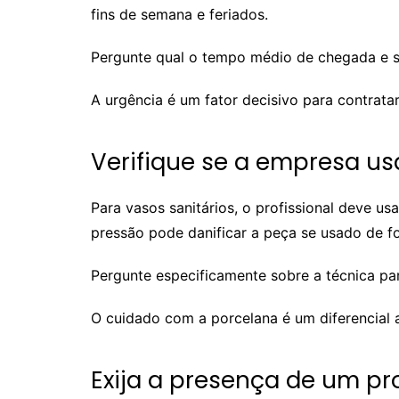
fins de semana e feriados.
Pergunte qual o tempo médio de chegada e se
A urgência é um fator decisivo para contratar
Verifique se a empresa u
Para vasos sanitários, o profissional deve 
pressão pode danificar a peça se usado de fo
Pergunte especificamente sobre a técnica par
O cuidado com a porcelana é um diferencial 
Exija a presença de um pro