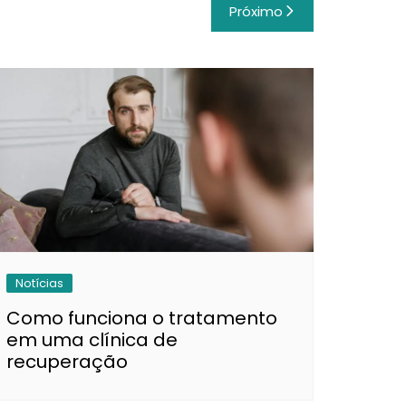
Próximo
Notícias
Como funciona o tratamento
em uma clínica de
recuperação