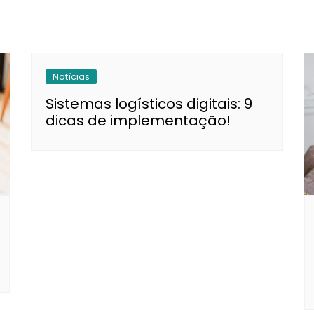
Notícias
Sistemas logísticos digitais: 9
dicas de implementação!