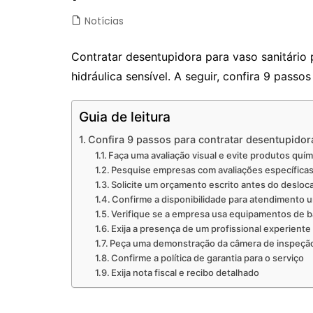
Notícias
Contratar desentupidora para vaso sanitário 
hidráulica sensível. A seguir, confira 9 passo
Guia de leitura
Confira 9 passos para contratar desentupidora
Faça uma avaliação visual e evite produtos quím
Pesquise empresas com avaliações específicas 
Solicite um orçamento escrito antes do deslo
Confirme a disponibilidade para atendimento 
Verifique se a empresa usa equipamentos de b
Exija a presença de um profissional experiente
Peça uma demonstração da câmera de inspeçã
Confirme a política de garantia para o serviço
Exija nota fiscal e recibo detalhado