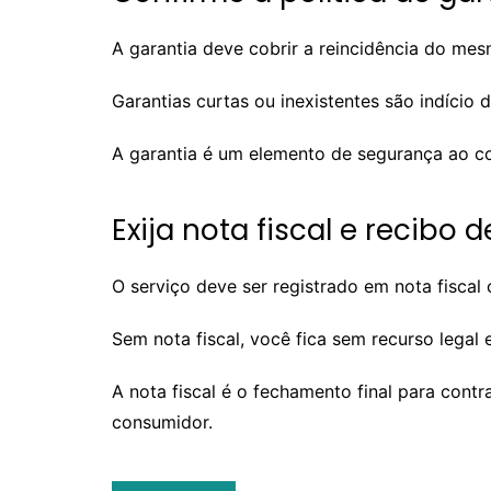
A garantia deve cobrir a reincidência do me
Garantias curtas ou inexistentes são indício
A garantia é um elemento de segurança ao con
Exija nota fiscal e recibo 
O serviço deve ser registrado em nota fiscal
Sem nota fiscal, você fica sem recurso legal
A nota fiscal é o fechamento final para contr
consumidor.