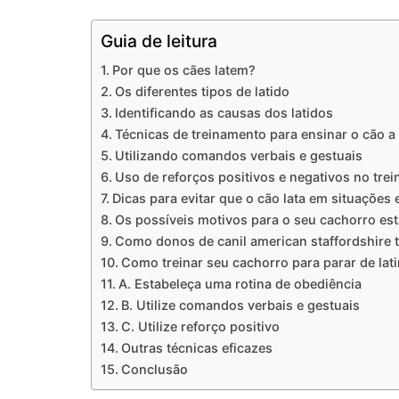
Guia de leitura
Por que os cães latem?
Os diferentes tipos de latido
Identificando as causas dos latidos
Técnicas de treinamento para ensinar o cão a p
Utilizando comandos verbais e gestuais
Uso de reforços positivos e negativos no tre
Dicas para evitar que o cão lata em situações 
Os possíveis motivos para o seu cachorro est
Como donos de canil american staffordshire t
Como treinar seu cachorro para parar de lati
A. Estabeleça uma rotina de obediência
B. Utilize comandos verbais e gestuais
C. Utilize reforço positivo
Outras técnicas eficazes
Conclusão