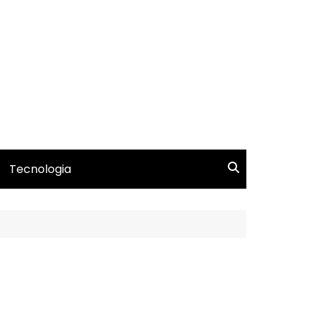
Tecnologia