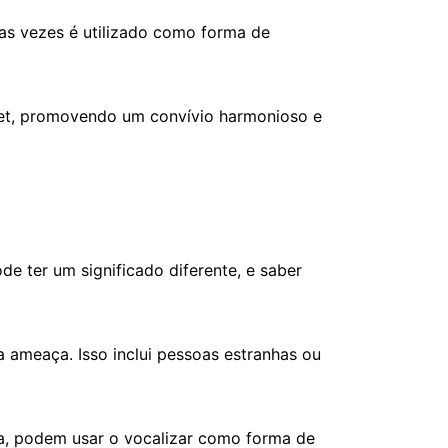
as vezes é utilizado como forma de
pet, promovendo um convívio harmonioso e
de ter um significado diferente, e saber
 ameaça. Isso inclui pessoas estranhas ou
dia, podem usar o vocalizar como forma de