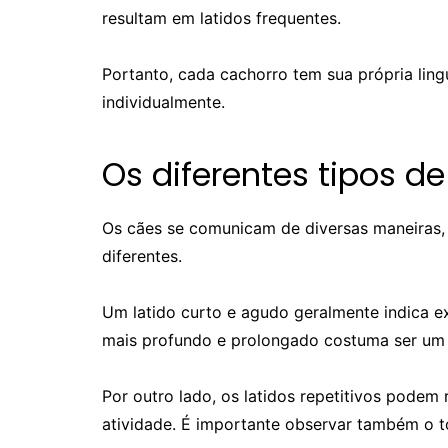
resultam em latidos frequentes.
Portanto, cada cachorro tem sua própria lin
individualmente.
Os diferentes tipos de
Os cães se comunicam de diversas maneiras, 
diferentes.
Um latido curto e agudo geralmente indica e
mais profundo e prolongado costuma ser um 
Por outro lado, os latidos repetitivos podem
atividade. É importante observar também o to