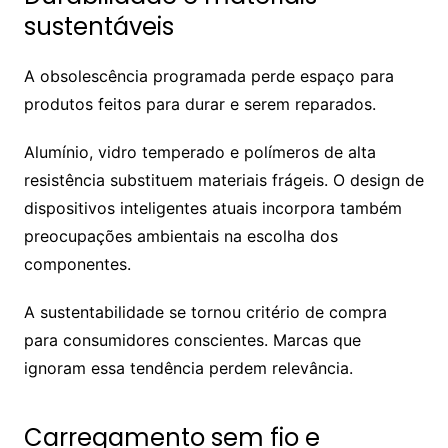
sustentáveis
A obsolescência programada perde espaço para
produtos feitos para durar e serem reparados.
Alumínio, vidro temperado e polímeros de alta
resistência substituem materiais frágeis. O design de
dispositivos inteligentes atuais incorpora também
preocupações ambientais na escolha dos
componentes.
A sustentabilidade se tornou critério de compra
para consumidores conscientes. Marcas que
ignoram essa tendência perdem relevância.
Carregamento sem fio e