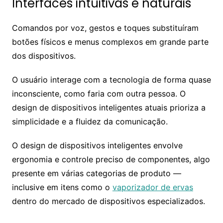
Interfaces intuitivas e naturais
Comandos por voz, gestos e toques substituíram
botões físicos e menus complexos em grande parte
dos dispositivos.
O usuário interage com a tecnologia de forma quase
inconsciente, como faria com outra pessoa. O
design de dispositivos inteligentes atuais prioriza a
simplicidade e a fluidez da comunicação.
O design de dispositivos inteligentes envolve
ergonomia e controle preciso de componentes, algo
presente em várias categorias de produto —
inclusive em itens como o
vaporizador de ervas
dentro do mercado de dispositivos especializados.