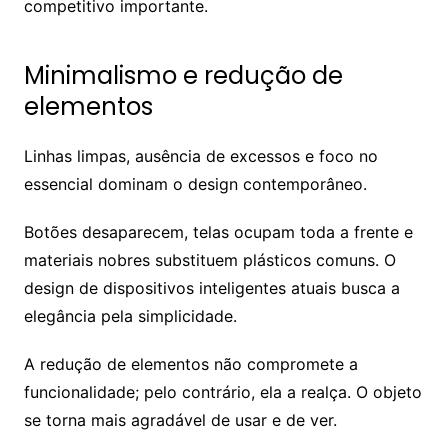
competitivo importante.
Minimalismo e redução de
elementos
Linhas limpas, ausência de excessos e foco no
essencial dominam o design contemporâneo.
Botões desaparecem, telas ocupam toda a frente e
materiais nobres substituem plásticos comuns. O
design de dispositivos inteligentes atuais busca a
elegância pela simplicidade.
A redução de elementos não compromete a
funcionalidade; pelo contrário, ela a realça. O objeto
se torna mais agradável de usar e de ver.