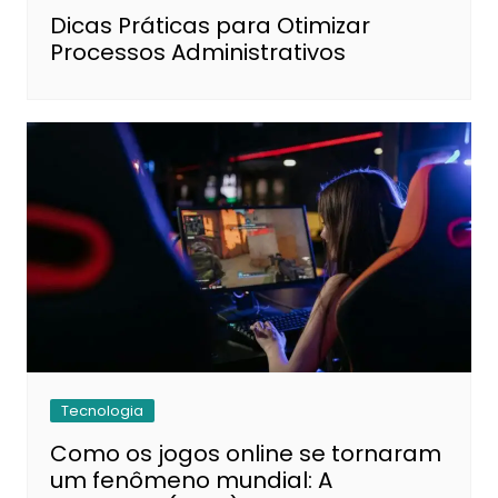
Dicas Práticas para Otimizar
Processos Administrativos
Tecnologia
Como os jogos online se tornaram
um fenômeno mundial: A