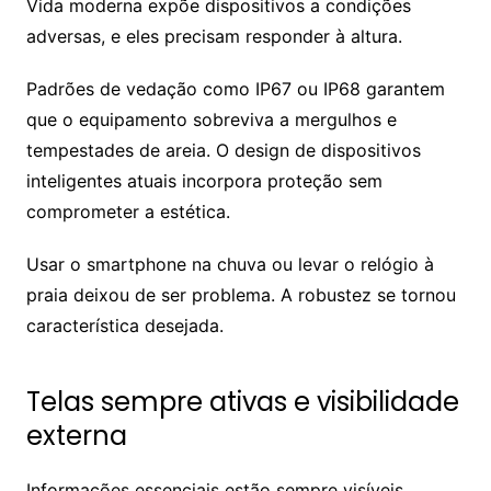
Vida moderna expõe dispositivos a condições
adversas, e eles precisam responder à altura.
Padrões de vedação como IP67 ou IP68 garantem
que o equipamento sobreviva a mergulhos e
tempestades de areia. O design de dispositivos
inteligentes atuais incorpora proteção sem
comprometer a estética.
Usar o smartphone na chuva ou levar o relógio à
praia deixou de ser problema. A robustez se tornou
característica desejada.
Telas sempre ativas e visibilidade
externa
Informações essenciais estão sempre visíveis,