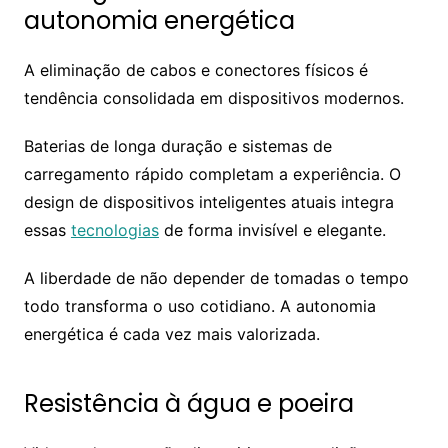
autonomia energética
A eliminação de cabos e conectores físicos é
tendência consolidada em dispositivos modernos.
Baterias de longa duração e sistemas de
carregamento rápido completam a experiência. O
design de dispositivos inteligentes atuais integra
essas
tecnologias
de forma invisível e elegante.
A liberdade de não depender de tomadas o tempo
todo transforma o uso cotidiano. A autonomia
energética é cada vez mais valorizada.
Resistência à água e poeira