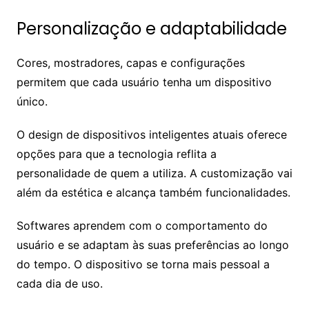
Personalização e adaptabilidade
Cores, mostradores, capas e configurações
permitem que cada usuário tenha um dispositivo
único.
O design de dispositivos inteligentes atuais oferece
opções para que a tecnologia reflita a
personalidade de quem a utiliza. A customização vai
além da estética e alcança também funcionalidades.
Softwares aprendem com o comportamento do
usuário e se adaptam às suas preferências ao longo
do tempo. O dispositivo se torna mais pessoal a
cada dia de uso.