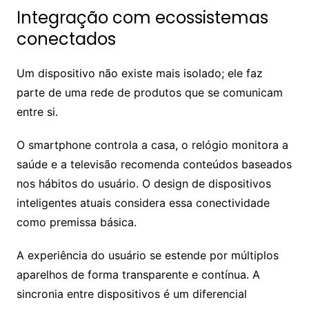
Integração com ecossistemas
conectados
Um dispositivo não existe mais isolado; ele faz
parte de uma rede de produtos que se comunicam
entre si.
O smartphone controla a casa, o relógio monitora a
saúde e a televisão recomenda conteúdos baseados
nos hábitos do usuário. O design de dispositivos
inteligentes atuais considera essa conectividade
como premissa básica.
A experiência do usuário se estende por múltiplos
aparelhos de forma transparente e contínua. A
sincronia entre dispositivos é um diferencial