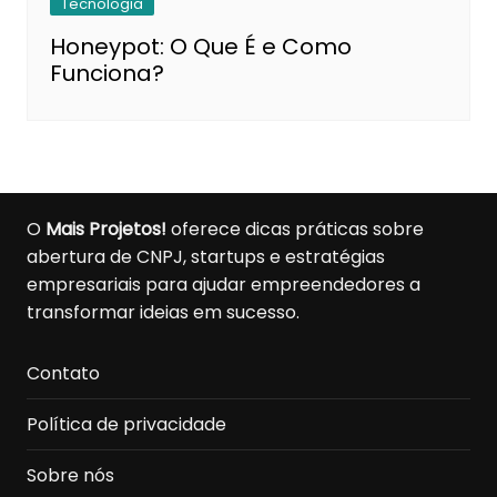
Tecnologia
Honeypot: O Que É e Como
Funciona?
O
Mais Projetos!
oferece dicas práticas sobre
abertura de CNPJ, startups e estratégias
empresariais para ajudar empreendedores a
transformar ideias em sucesso.
Contato
Política de privacidade
Sobre nós