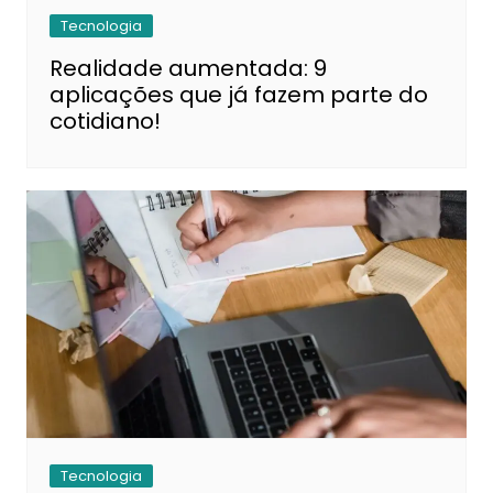
Tecnologia
Realidade aumentada: 9
aplicações que já fazem parte do
cotidiano!
Tecnologia