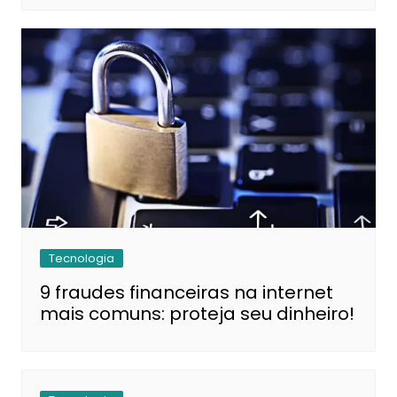
Tecnologia
9 fraudes financeiras na internet
mais comuns: proteja seu dinheiro!