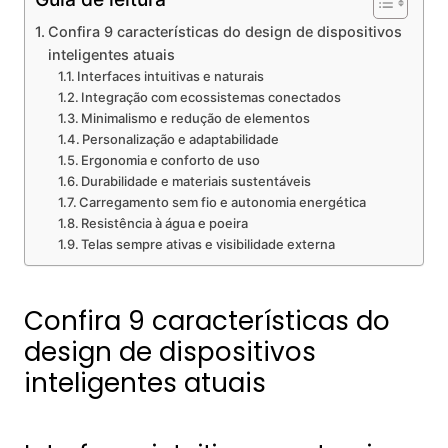
Confira 9 características do design de dispositivos
inteligentes atuais
Interfaces intuitivas e naturais
Integração com ecossistemas conectados
Minimalismo e redução de elementos
Personalização e adaptabilidade
Ergonomia e conforto de uso
Durabilidade e materiais sustentáveis
Carregamento sem fio e autonomia energética
Resistência à água e poeira
Telas sempre ativas e visibilidade externa
Confira 9 características do
design de dispositivos
inteligentes atuais