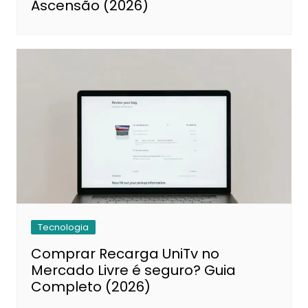
Ascensão (2026)
Tecnologia
Comprar Recarga UniTv no
Mercado Livre é seguro? Guia
Completo (2026)