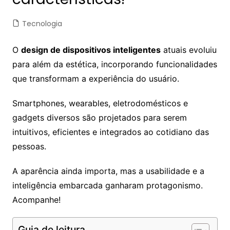
Tecnologia
O
design de dispositivos inteligentes
atuais evoluiu
para além da estética, incorporando funcionalidades
que transformam a experiência do usuário.
Smartphones, wearables, eletrodomésticos e
gadgets diversos são projetados para serem
intuitivos, eficientes e integrados ao cotidiano das
pessoas.
A aparência ainda importa, mas a usabilidade e a
inteligência embarcada ganharam protagonismo.
Acompanhe!
Guia de leitura