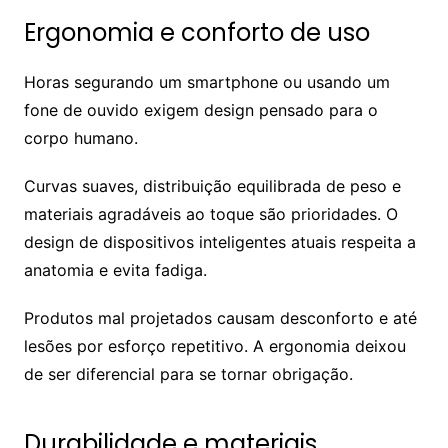
Ergonomia e conforto de uso
Horas segurando um smartphone ou usando um
fone de ouvido exigem design pensado para o
corpo humano.
Curvas suaves, distribuição equilibrada de peso e
materiais agradáveis ao toque são prioridades. O
design de dispositivos inteligentes atuais respeita a
anatomia e evita fadiga.
Produtos mal projetados causam desconforto e até
lesões por esforço repetitivo. A ergonomia deixou
de ser diferencial para se tornar obrigação.
Durabilidade e materiais