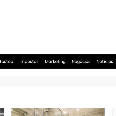
Gestão
Impostos
Marketing
Negócios
Notícias