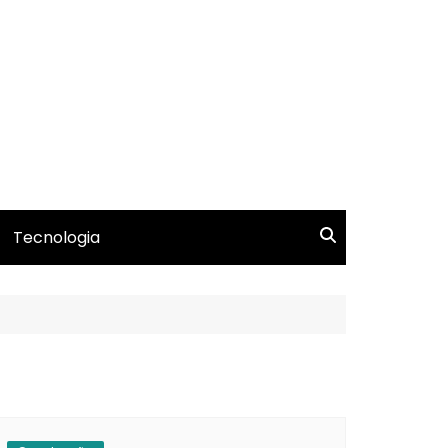
Tecnologia