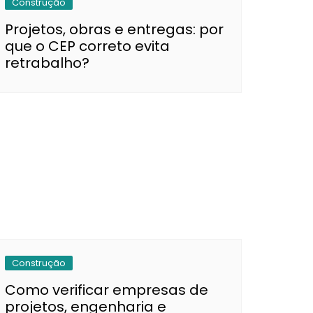
Construção
Projetos, obras e entregas: por
que o CEP correto evita
retrabalho?
Construção
Como verificar empresas de
projetos, engenharia e