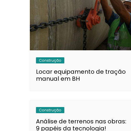
Construção
Locar equipamento de tração
manual em BH
Construção
Análise de terrenos nas obras:
9 papéis da tecnologia!