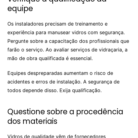
equipe
Os instaladores precisam de treinamento e
experiência para manusear vidros com segurança.
Pergunte sobre a capacitação dos profissionais que
farão o serviço. Ao avaliar serviços de vidraçaria, a
mão de obra qualificada é essencial.
Equipes despreparadas aumentam o risco de
acidentes e erros de instalação. A segurança de
todos depende disso. Exija qualificação.
Questione sobre a procedência
dos materiais
Vidros de qualidade vêm de fornecedores