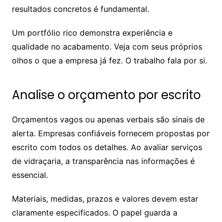
resultados concretos é fundamental.
Um portfólio rico demonstra experiência e
qualidade no acabamento. Veja com seus próprios
olhos o que a empresa já fez. O trabalho fala por si.
Analise o orçamento por escrito
Orçamentos vagos ou apenas verbais são sinais de
alerta. Empresas confiáveis fornecem propostas por
escrito com todos os detalhes. Ao avaliar serviços
de vidraçaria, a transparência nas informações é
essencial.
Materiais, medidas, prazos e valores devem estar
claramente especificados. O papel guarda a