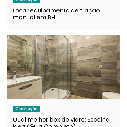
Locar equipamento de tração
manual em BH
Construção
Qual melhor box de vidro: Escolha
idea (Guia Completo)