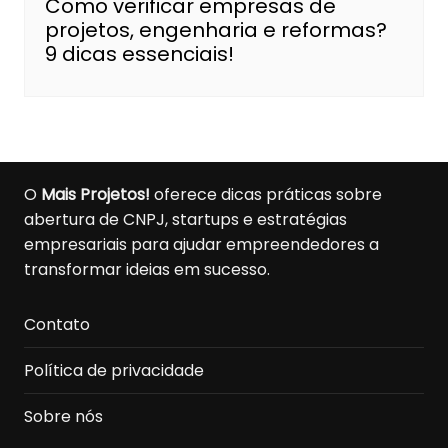
Como verificar empresas de
projetos, engenharia e reformas?
9 dicas essenciais!
O
Mais Projetos!
oferece dicas práticas sobre
abertura de CNPJ, startups e estratégias
empresariais para ajudar empreendedores a
transformar ideias em sucesso.
Contato
Política de privacidade
Sobre nós