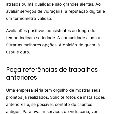
atrasos ou má qualidade são grandes alertas. Ao
avaliar serviços de vidraçaria, a reputação digital é
um termômetro valioso.
Avaliações positivas consistentes ao longo do
tempo indicam seriedade. A comunidade ajuda a
filtrar as melhores opções. A opinião de quem já
usou é ouro.
Peça referências de trabalhos
anteriores
Uma empresa séria tem orgulho de mostrar seus
projetos já realizados. Solicite fotos de instalações
anteriores e, se possível, contato de clientes
antigos. Para avaliar serviços de vidraçaria, ver