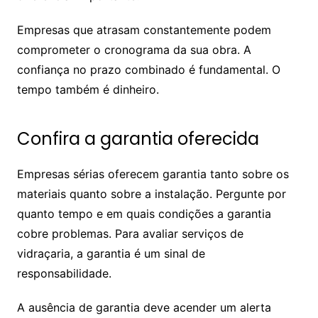
Empresas que atrasam constantemente podem
comprometer o cronograma da sua obra. A
confiança no prazo combinado é fundamental. O
tempo também é dinheiro.
Confira a garantia oferecida
Empresas sérias oferecem garantia tanto sobre os
materiais quanto sobre a instalação. Pergunte por
quanto tempo e em quais condições a garantia
cobre problemas. Para avaliar serviços de
vidraçaria, a garantia é um sinal de
responsabilidade.
A ausência de garantia deve acender um alerta