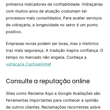
primeiros indicadores de confiabilidade. Vidraçarias
com muitos anos de atuação costumam ter
processos mais consolidados. Para avaliar serviços
de vidraçaria, a longevidade no setor é um ponto
positivo.
Empresas novas podem ser boas, mas o histórico
traz mais segurança. A tradição inspira confiança. O
tempo no mercado não engana. Conheça a
vidraçaria Cachoeirinha
!
Consulte a reputação online
Sites como Reclame Aqui e Google Avaliações são
ferramentas importantes para conhecer a opinião
de outros clientes. Reclamações recorrentes sobre