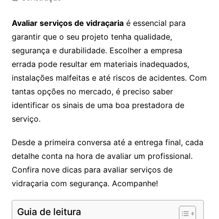
Avaliar serviços de vidraçaria
é essencial para
garantir que o seu projeto tenha qualidade,
segurança e durabilidade. Escolher a empresa
errada pode resultar em materiais inadequados,
instalações malfeitas e até riscos de acidentes. Com
tantas opções no mercado, é preciso saber
identificar os sinais de uma boa prestadora de
serviço.
Desde a primeira conversa até a entrega final, cada
detalhe conta na hora de avaliar um profissional.
Confira nove dicas para avaliar serviços de
vidraçaria com segurança. Acompanhe!
Guia de leitura