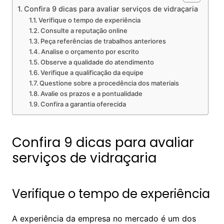
Confira 9 dicas para avaliar serviços de vidraçaria
Verifique o tempo de experiência
Consulte a reputação online
Peça referências de trabalhos anteriores
Analise o orçamento por escrito
Observe a qualidade do atendimento
Verifique a qualificação da equipe
Questione sobre a procedência dos materiais
Avalie os prazos e a pontualidade
Confira a garantia oferecida
Confira 9 dicas para avaliar
serviços de vidraçaria
Verifique o tempo de experiência
A experiência da empresa no mercado é um dos