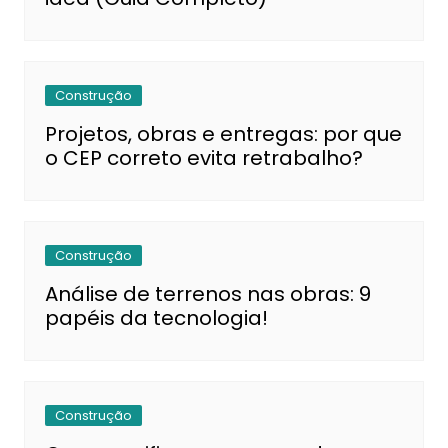
Construção
Projetos, obras e entregas: por que
o CEP correto evita retrabalho?
Construção
Análise de terrenos nas obras: 9
papéis da tecnologia!
Construção