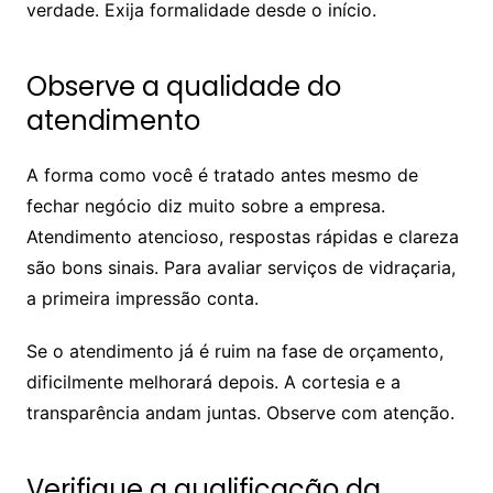
verdade. Exija formalidade desde o início.
Observe a qualidade do
atendimento
A forma como você é tratado antes mesmo de
fechar negócio diz muito sobre a empresa.
Atendimento atencioso, respostas rápidas e clareza
são bons sinais. Para avaliar serviços de vidraçaria,
a primeira impressão conta.
Se o atendimento já é ruim na fase de orçamento,
dificilmente melhorará depois. A cortesia e a
transparência andam juntas. Observe com atenção.
Verifique a qualificação da