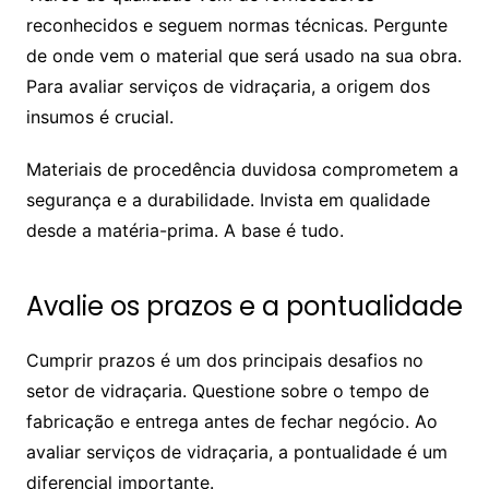
reconhecidos e seguem normas técnicas. Pergunte
de onde vem o material que será usado na sua obra.
Para avaliar serviços de vidraçaria, a origem dos
insumos é crucial.
Materiais de procedência duvidosa comprometem a
segurança e a durabilidade. Invista em qualidade
desde a matéria-prima. A base é tudo.
Avalie os prazos e a pontualidade
Cumprir prazos é um dos principais desafios no
setor de vidraçaria. Questione sobre o tempo de
fabricação e entrega antes de fechar negócio. Ao
avaliar serviços de vidraçaria, a pontualidade é um
diferencial importante.